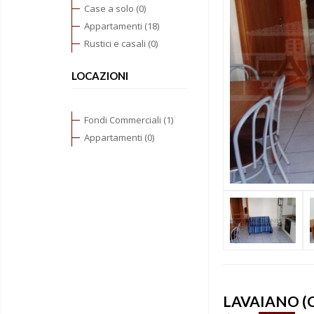
Case a solo (0)
Appartamenti (18)
Rustici e casali (0)
LOCAZIONI
Fondi Commerciali (1)
Appartamenti (0)
LAVAIANO (