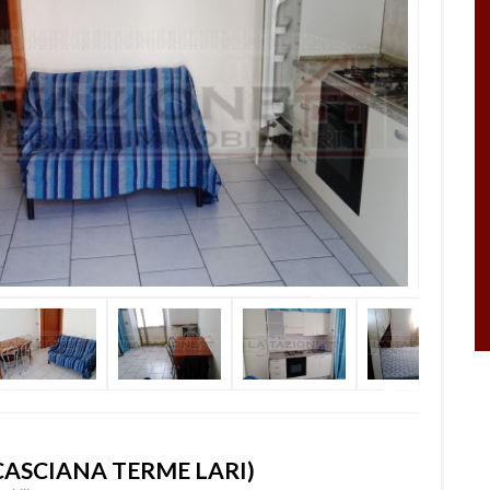
CASCIANA TERME LARI)